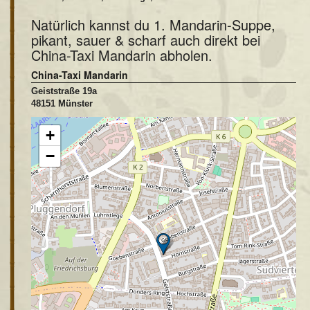
Natürlich kannst du 1. Mandarin-Suppe,
pikant, sauer & scharf auch direkt bei
China-Taxi Mandarin abholen.
China-Taxi Mandarin
Geiststraße 19a
48151 Münster
+
−