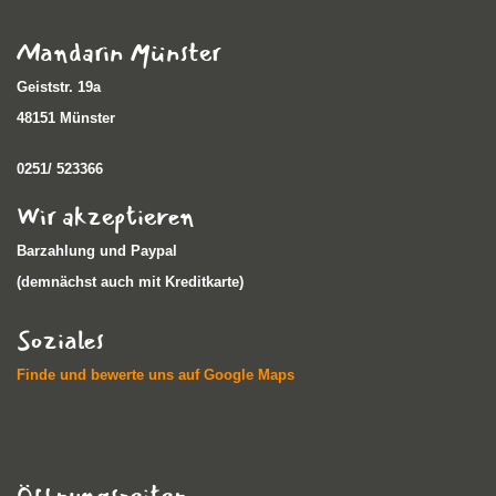
Mandarin Münster
Geiststr. 19a
48151 Münster
0251/ 523366
Wir akzeptieren
Barzahlung und Paypal
(demnächst auch mit Kreditkarte)
Soziales
Finde und bewerte uns auf Google Maps
Öffnungszeiten