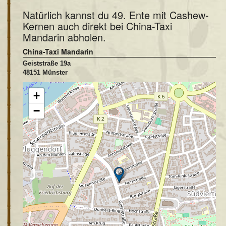
Natürlich kannst du 49. Ente mit Cashew-
Kernen auch direkt bei China-Taxi
Mandarin abholen.
China-Taxi Mandarin
Geiststraße 19a
48151 Münster
+
−