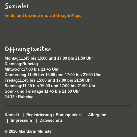
Soziales
Finde und bewerte uns auf Google Maps
Öffnungszeiten
Montag:11:45 bis 15:00 und 17:00 bis 21:50 Uhr
Dienstag:Ruhetag
Mittwoch:17:00 bis 21:45 Uhr
Donnerstag:11:45 bis 15:00 und 17:00 bis 21:50 Uhr
Freitag:11:45 bis 15:00 und 17:00 bis 21:50 Uhr
Samstag:11:45 bis 15:00 und 17:00 bis 21:50 Uhr
Sonn- und Feiertage 11:45 bis 21:50 Uhr​
24.12.: Ruhetag
Kontakt
|
Registrierung / Bonuspunkte
|
Allergene
|
Impressum
|
Datenschutz
© 2026 Mandarin Münster