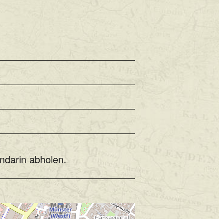
ndarin abholen.