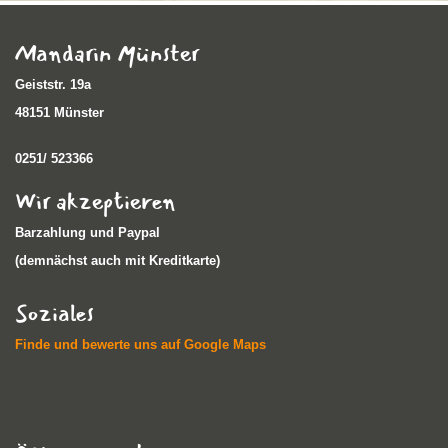
Mandarin Münster
Geiststr. 19a
48151 Münster
0251/ 523366
Wir akzeptieren
Barzahlung und Paypal
(demnächst auch mit Kreditkarte)
Soziales
Finde und bewerte uns auf Google Maps