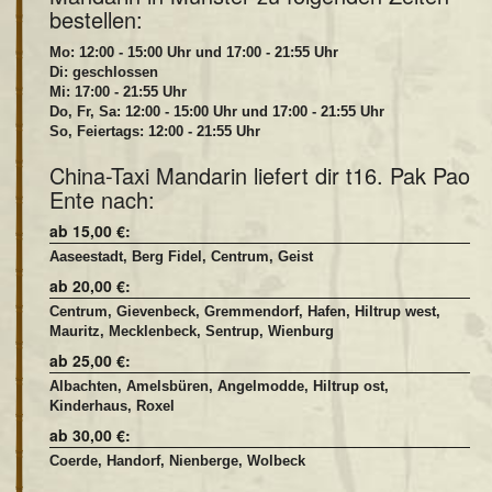
bestellen:
Mo: 12:00 - 15:00 Uhr und 17:00 - 21:55 Uhr
Di: geschlossen
Mi: 17:00 - 21:55 Uhr
Do, Fr, Sa: 12:00 - 15:00 Uhr und 17:00 - 21:55 Uhr
So, Feiertags: 12:00 - 21:55 Uhr
China-Taxi Mandarin liefert dir t16. Pak Pao
Ente nach:
ab 15,00 €:
Aaseestadt, Berg Fidel, Centrum, Geist
ab 20,00 €:
Centrum, Gievenbeck, Gremmendorf, Hafen, Hiltrup west,
Mauritz, Mecklenbeck, Sentrup, Wienburg
ab 25,00 €:
Albachten, Amelsbüren, Angelmodde, Hiltrup ost,
Kinderhaus, Roxel
ab 30,00 €:
Coerde, Handorf, Nienberge, Wolbeck