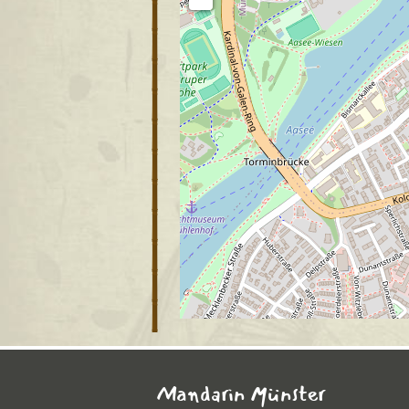
Mandarin Münster